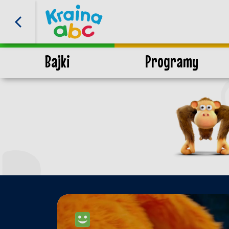
Bajki
Programy