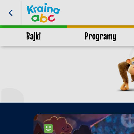
Bajki
Programy