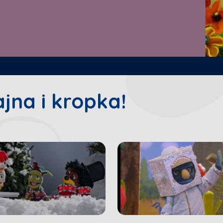
ajna i kropka!