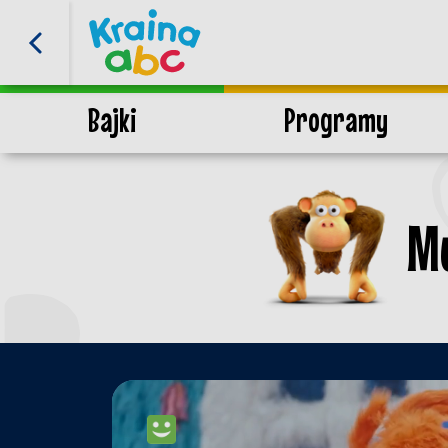
Bajki
Programy
Mu