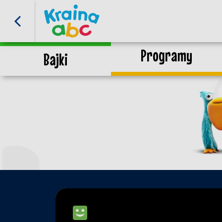
Programy
Bajki