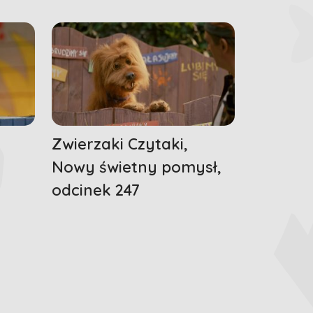
Zwierzaki Czytaki,
Nowy świetny pomysł,
odcinek 247