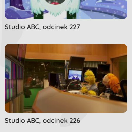
Studio ABC, odcinek 227
Studio ABC, odcinek 226