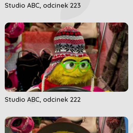
Studio ABC, odcinek 223
Studio ABC, odcinek 222