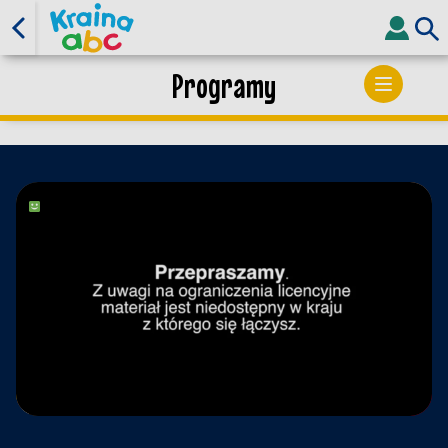
Programy