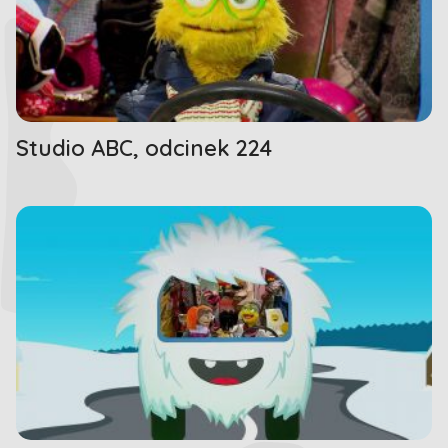
Studio ABC, odcinek 224