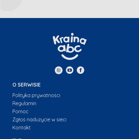
O SERWISIE
Polityka prywatności
Regulamin
Pomoc
Zgłoś nadużycie w sieci
Kontakt